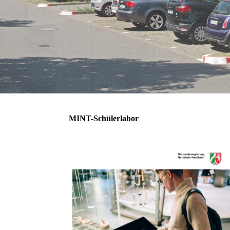
MINT-Schülerlabor