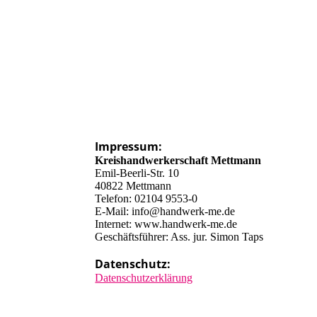
Impressum:
Kreishandwerkerschaft Mettmann
Emil-Beerli-Str. 10
40822 Mettmann
Telefon: 02104 9553-0
E-Mail: info@handwerk-me.de
Internet: www.handwerk-me.de
Geschäftsführer: Ass. jur. Simon Taps
Datenschutz:
Datenschutzerklärung