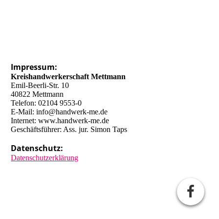
Impressum:
Kreishandwerkerschaft Mettmann
Emil-Beerli-Str. 10
40822 Mettmann
Telefon: 02104 9553-0
E-Mail: info@handwerk-me.de
Internet: www.handwerk-me.de
Geschäftsführer: Ass. jur. Simon Taps
Datenschutz:
Datenschutzerklärung