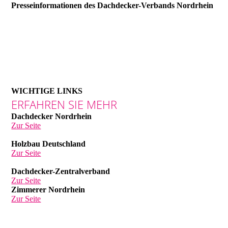
Presseinformationen des Dachdecker-Verbands Nordrhein
WICHTIGE LINKS
ERFAHREN SIE MEHR
Dachdecker Nordrhein
Zur Seite
Holzbau Deutschland
Zur Seite
Dachdecker-Zentralverband
Zur Seite
Zimmerer Nordrhein
Zur Seite