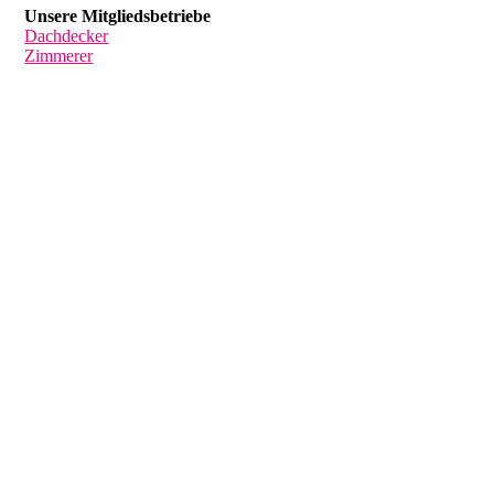
Unsere Mitgliedsbetriebe
Dachdecker
Zimmerer