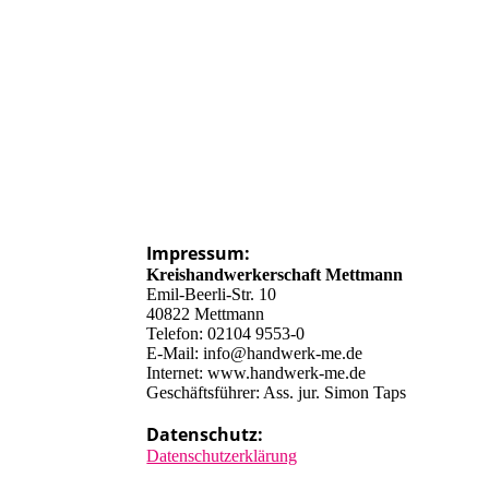
Impressum:
Kreishandwerkerschaft Mettmann
Emil-Beerli-Str. 10
40822 Mettmann
Telefon: 02104 9553-0
E-Mail: info@handwerk-me.de
Internet: www.handwerk-me.de
Geschäftsführer: Ass. jur. Simon Taps
Datenschutz:
Datenschutzerklärung